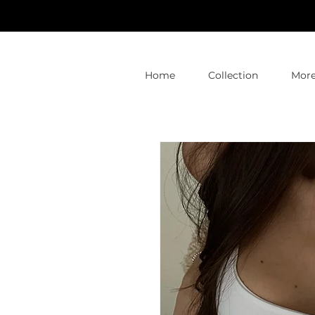
Home
Collection
Mor